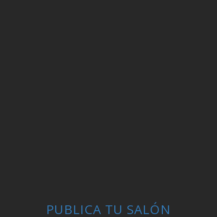
PUBLICA TU SALÓN