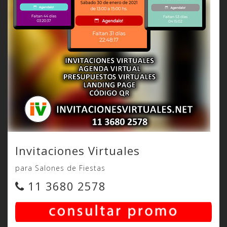
Invitaciones Virtuales
para Salones de Fiestas
11 3680 2578