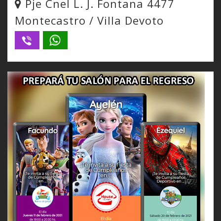
Pje Cnel L. J. Fontana 4477
Montecastro / Villa Devoto